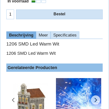
In voorraad
Bestel
Beschrijving
Meer
Specificaties
1206 SMD Led Warm Wit
1206 SMD Led Warm Wit
Gerelateerde Producten