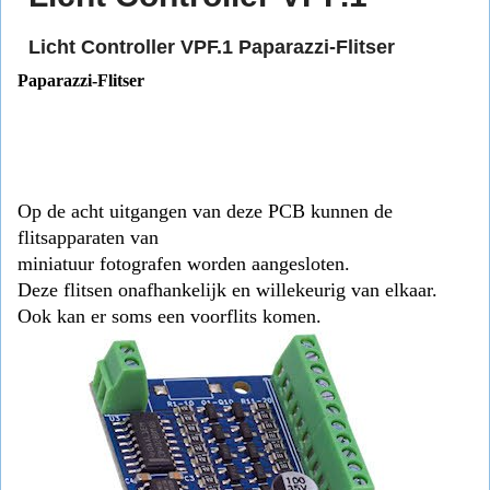
Licht Controller VPF.1 Paparazzi-Flitser
Paparazzi-Flitser
Op de acht uitgangen van deze PCB kunnen de
flitsapparaten van
miniatuur fotografen worden aangesloten.
Deze flitsen onafhankelijk en willekeurig van elkaar.
Ook kan er soms een voorflits komen.