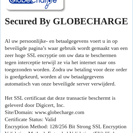
Secured By GLOBECHARGE
Al uw persoonlijke- en betaalgegevens voert u in op
beveiligde pagina’s waar gebruik wordt gemaakt van een
zeer hoge SSL encryptie om uw data te beschermen
tegen interceptie terwijl ze via het internet naar ons
toegezonden worden. Zodra uw betaling voor deze order
is goedgekeurd, worden al uw betaalgegevens
automatisch van onze beveiligde server verwijderd.
Het SSL certificaat dat deze transactie beschermt is
geleverd door Digicert, Inc.
Site/Domain:
www.globecharge.com
Certificate Status:
Valid
Encryption Method:
128/256 Bit Strong SSL Encryption