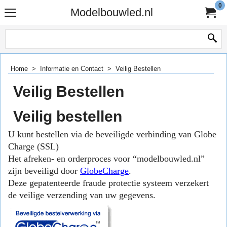
0
Modelbouwled.nl
Home
>
Informatie en Contact
>
Veilig Bestellen
Veilig Bestellen
Veilig bestellen
U kunt bestellen via de beveiligde verbinding van Globe
Charge (SSL)
Het afreken- en orderproces voor “modelbouwled.nl”
zijn beveiligd door
GlobeCharge
.
Deze gepatenteerde fraude protectie systeem verzekert
de veilige verzending van uw gegevens.