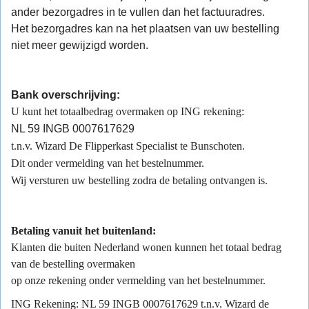
ander bezorgadres in te vullen dan het factuuradres.
Het bezorgadres kan na het plaatsen van uw bestelling
niet meer gewijzigd worden.
Bank overschrijving:
U kunt het totaalbedrag overmaken op ING rekening:
NL 59 INGB 0007617629
t.n.v. Wizard De Flipperkast Specialist te Bunschoten.
Dit onder vermelding van het bestelnummer.
Wij versturen uw bestelling zodra de betaling ontvangen is.
Betaling vanuit het buitenland:
Klanten die buiten Nederland wonen kunnen het totaal bedrag
van de bestelling overmaken
op onze rekening onder vermelding van het bestelnummer.
ING Rekening: NL 59 INGB 0007617629 t.n.v. Wizard de