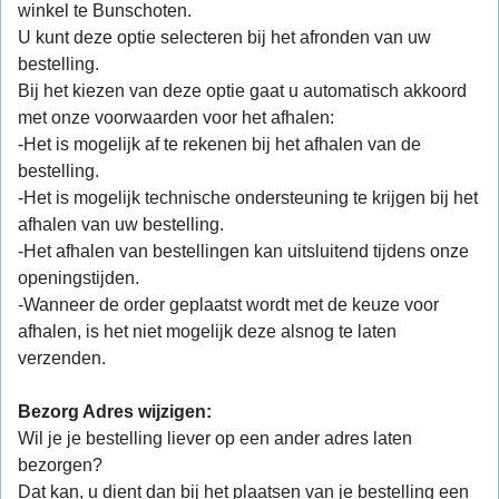
winkel te Bunschoten.
U kunt deze optie selecteren bij het afronden van uw
bestelling.
Bij het kiezen van deze optie gaat u automatisch akkoord
met onze voorwaarden voor het afhalen:
-Het is mogelijk af te rekenen bij het afhalen van de
bestelling.
-Het is mogelijk technische ondersteuning te krijgen bij het
afhalen van uw bestelling.
-Het afhalen van bestellingen kan uitsluitend tijdens onze
openingstijden.
-Wanneer de order geplaatst wordt met de keuze voor
afhalen, is het niet mogelijk deze alsnog te laten
verzenden.
Bezorg Adres wijzigen:
Wil je je bestelling liever op een ander adres laten
bezorgen?
Dat kan, u dient dan bij het plaatsen van je bestelling een