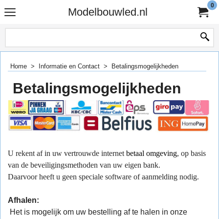
0
Modelbouwled.nl
Home
>
Informatie en Contact
>
Betalingsmogelijkheden
Betalingsmogelijkheden
U rekent af in uw vertrouwde internet
betaal omgeving
, op basis
van de beveiligingsmethoden van uw eigen bank.
Daarvoor heeft u geen speciale software of aanmelding nodig.
Afhalen:
Het is mogelijk om uw bestelling af te halen in onze