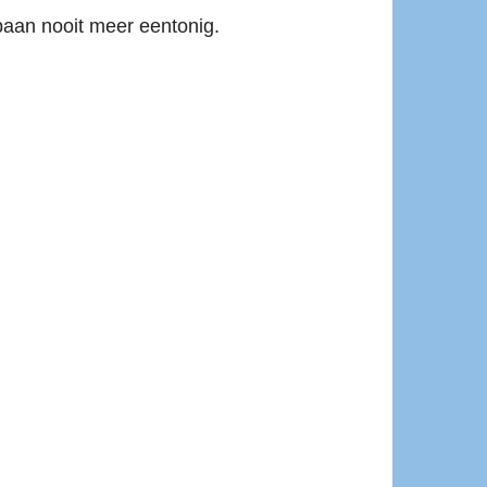
rbaan nooit meer eentonig.