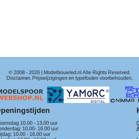
© 2008 -
2026
| Modelbouwled.nl Alle Rights Reserved.
Disclaimer, Prijswijzigingen en typefouten voorbehouden.
peningstijden
ensdag 10.00 - 13.00 uur
C
nderdag: 10.00- 16.00 uur
ijdag: 10.00 - 16.00 uur