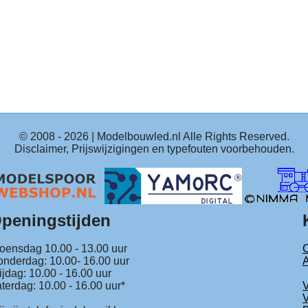
© 2008 -
2026
| Modelbouwled.nl Alle Rights Reserved.
Disclaimer, Prijswijzigingen en typefouten voorbehouden.
peningstijden
ensdag 10.00 - 13.00 uur
C
nderdag: 10.00- 16.00 uur
ijdag: 10.00 - 16.00 uur
terdag: 10.00 - 16.00 uur*
V