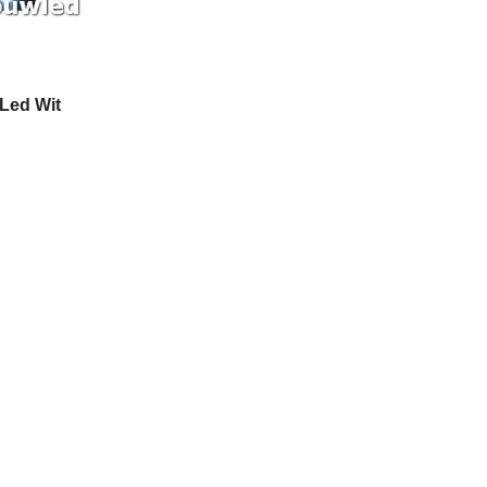
Led Wit