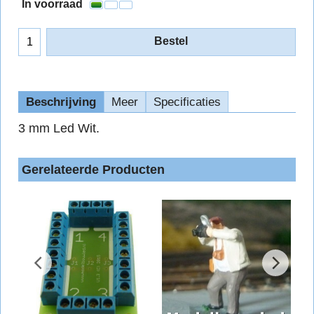
In voorraad
Bestel
Beschrijving
Meer
Specificaties
3 mm Led Wit.
Gerelateerde Producten