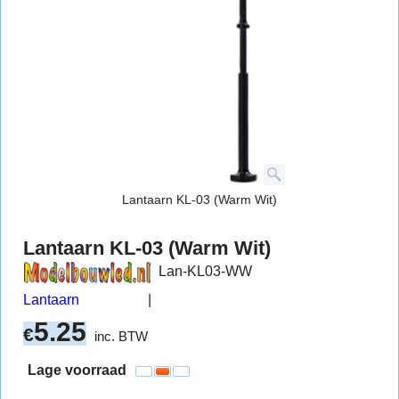
Lantaarn KL-03 (Warm Wit)
Lantaarn KL-03 (Warm Wit)
Lan-KL03-WW
Lantaarn
5.25
€
inc. BTW
Lage voorraad