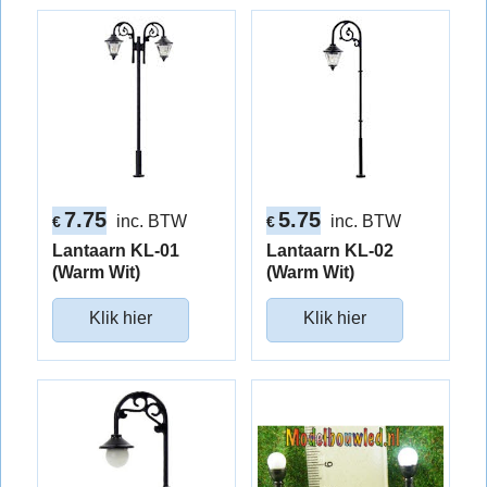
7.75
5.75
inc. BTW
inc. BTW
€
€
Lantaarn KL-01
Lantaarn KL-02
(Warm Wit)
(Warm Wit)
Klik hier
Klik hier