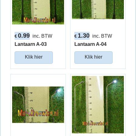
0.99
1.30
inc. BTW
inc. BTW
€
€
Lantaarn A-03
Lantaarn A-04
Klik hier
Klik hier