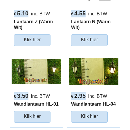
5.10
4.55
inc. BTW
inc. BTW
€
€
Lantaarn Z (Warm
Lantaarn N (Warm
Wit)
Wit)
Klik hier
Klik hier
3.50
2.95
inc. BTW
inc. BTW
€
€
Wandlantaarn HL-01
Wandlantaarn HL-04
Klik hier
Klik hier