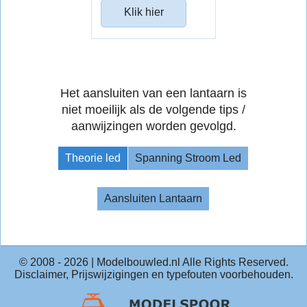
Klik hier
Het aansluiten van een lantaarn is
niet moeilijk als de volgende tips /
aanwijzingen worden gevolgd.
Theorie led
Spanning Stroom Led
Aansluiten Lantaarn
© 2008 -
2026
| Modelbouwled.nl Alle Rights Reserved.
Disclaimer, Prijswijzigingen en typefouten voorbehouden.