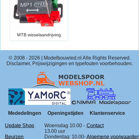
MTB wisselaandrijving
© 2008 -
2026
| Modelbouwled.nl Alle Rights Reserved.
Disclaimer, Prijswijzigingen en typefouten voorbehouden.
Mededelingen
Openingstijden
Klantenservice
Update Shop
Woensdag 10.00 -
Contact
13.00 uur
Beurzen
Donderdag: 10.00-
Algemene voorwaarde