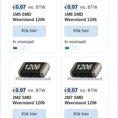
0.07
0.07
inc. BTW
inc. BTW
€
€
1M5 SMD
1M8 SMD
Weerstand 1206
Weerstand 1206
Klik hier
Klik hier
In voorraad
In voorraad
0.07
0.07
inc. BTW
inc. BTW
€
€
2M2 SMD
2M7 SMD
Weerstand 1206
Weerstand 1206
Klik hier
Klik hier