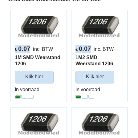
0.07
0.07
inc. BTW
inc. BTW
€
€
1M SMD Weerstand
1M2 SMD
1206
Weerstand 1206
Klik hier
Klik hier
In voorraad
In voorraad