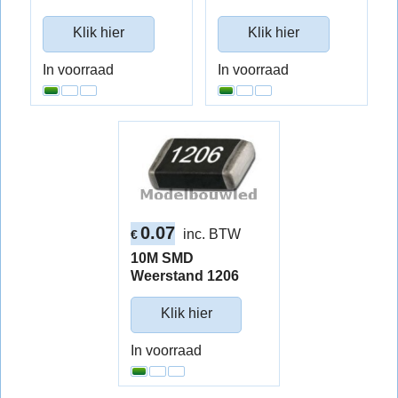
Klik hier
Klik hier
In voorraad
In voorraad
0.07
inc. BTW
€
10M SMD
Weerstand 1206
Klik hier
In voorraad