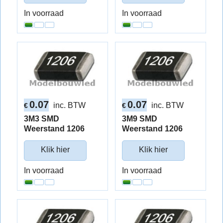
In voorraad
In voorraad
0.07
0.07
inc. BTW
inc. BTW
€
€
3M3 SMD
3M9 SMD
Weerstand 1206
Weerstand 1206
Klik hier
Klik hier
In voorraad
In voorraad