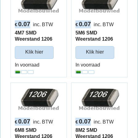
0.07
0.07
inc. BTW
inc. BTW
€
€
4M7 SMD
5M6 SMD
Weerstand 1206
Weerstand 1206
Klik hier
Klik hier
In voorraad
In voorraad
0.07
0.07
inc. BTW
inc. BTW
€
€
6M8 SMD
8M2 SMD
Weerstand 1206
Weerstand 1206