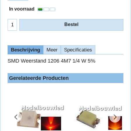
In voorraad
Bestel
Beschrijving
Meer
Specificaties
SMD Weerstand 1206 4M7 1/4 W 5%
Gerelateerde Producten