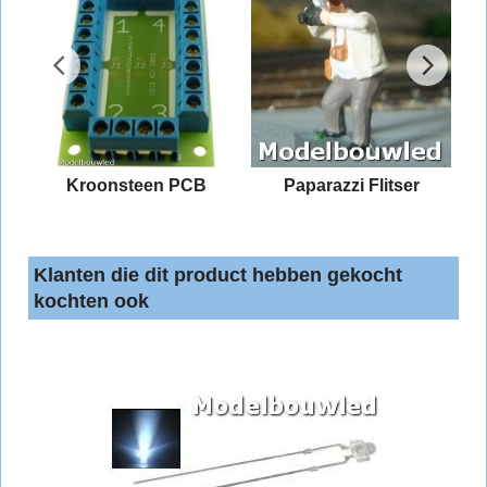
Kroonsteen PCB
Paparazzi Flitser
Klanten die dit product hebben gekocht
kochten ook