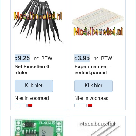
9.25
3.95
inc. BTW
inc. BTW
€
€
Set Pinsetten 6
Experimenteer-
stuks
insteekpaneel
Klik hier
Klik hier
Niet in voorraad
Niet in voorraad