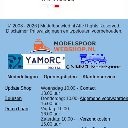
© 2008 -
2026
| Modelbouwled.nl Alle Rights Reserved.
Disclaimer, Prijswijzigingen en typefouten voorbehouden.
Mededelingen
Openingstijden
Klantenservice
Update Shop
Woensdag 10.00 -
Contact
13.00 uur
Beurzen
Donderdag: 10.00-
Algemene voorwaarde
16.00 uur
Demo baan
Vrijdag: 10.00 -
16.00 uur
Zaterdag: 10.00 -
Verzendkosten
16.00 uur*