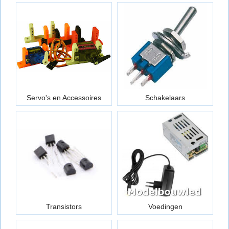
Servo's en Accessoires
Schakelaars
Transistors
Voedingen