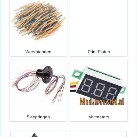
Weerstanden
Print Platen
Sleepringen
Voltmeters