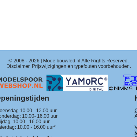
© 2008 -
2026
| Modelbouwled.nl Alle Rights Reserved.
Disclaimer, Prijswijzigingen en typefouten voorbehouden.
peningstijden
ensdag 10.00 - 13.00 uur
C
nderdag: 10.00- 16.00 uur
ijdag: 10.00 - 16.00 uur
terdag: 10.00 - 16.00 uur*
V