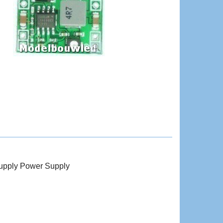
upply Power Supply