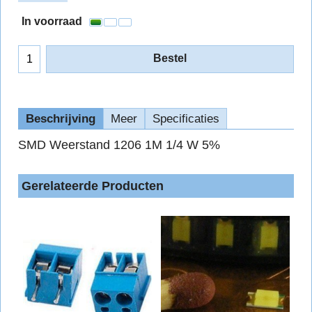
In voorraad
Bestel
Beschrijving
Meer
Specificaties
SMD Weerstand 1206 1M 1/4 W 5%
Gerelateerde Producten