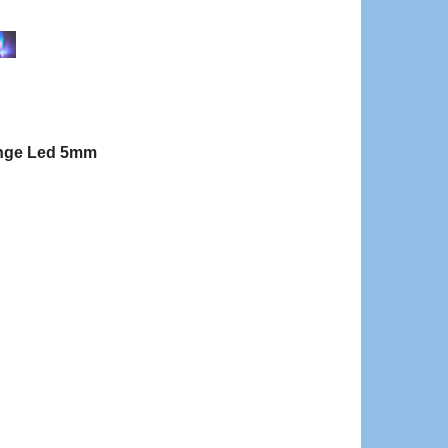
nge Led 5mm