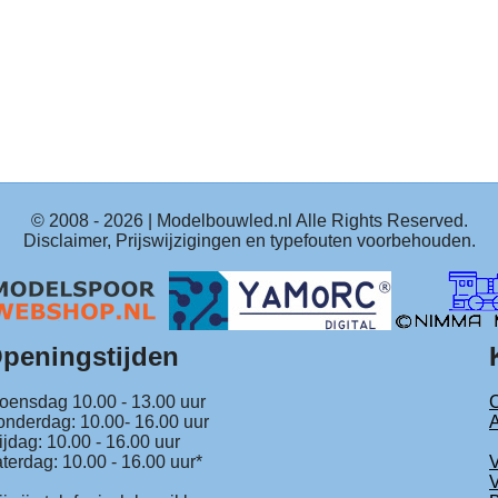
© 2008 -
2026
| Modelbouwled.nl Alle Rights Reserved.
Disclaimer, Prijswijzigingen en typefouten voorbehouden.
peningstijden
ensdag 10.00 - 13.00 uur
C
nderdag: 10.00- 16.00 uur
ijdag: 10.00 - 16.00 uur
terdag: 10.00 - 16.00 uur*
V