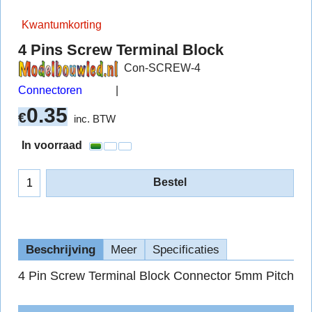
Kwantumkorting
4 Pins Screw Terminal Block
Con-SCREW-4
Connectoren
0.35
€
inc. BTW
In voorraad
Bestel
Beschrijving
Meer
Specificaties
4 Pin Screw Terminal Block Connector 5mm Pitch