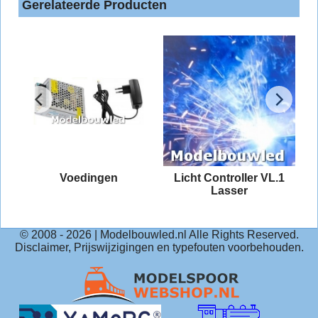
Gerelateerde Producten
Voedingen
Licht Controller VL.1
Lasser
© 2008 -
2026
| Modelbouwled.nl Alle Rights Reserved.
Disclaimer, Prijswijzigingen en typefouten voorbehouden.