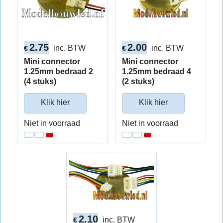
2.75
2.00
inc. BTW
inc. BTW
€
€
Mini connector
Mini connector
1.25mm bedraad 2
1.25mm bedraad 4
(4 stuks)
(2 stuks)
Klik hier
Klik hier
Niet in voorraad
Niet in voorraad
2.10
inc. BTW
€