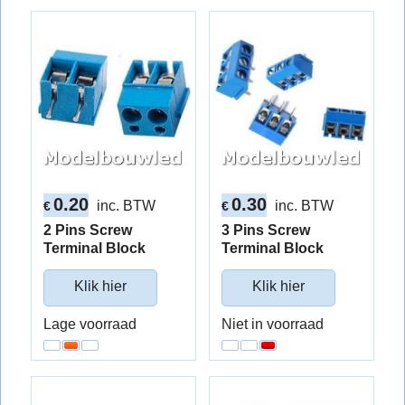
0.20
0.30
inc. BTW
inc. BTW
€
€
2 Pins Screw
3 Pins Screw
Terminal Block
Terminal Block
Klik hier
Klik hier
Lage voorraad
Niet in voorraad