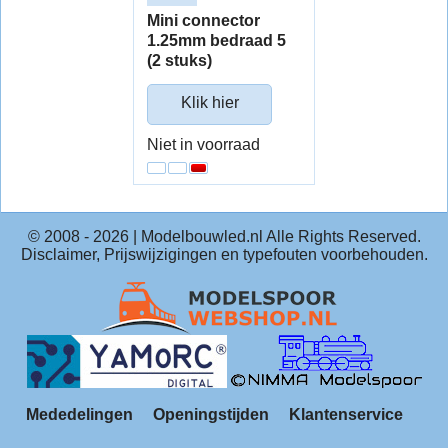
Mini connector
1.25mm bedraad 5
(2 stuks)
Klik hier
Niet in voorraad
© 2008 -
2026
| Modelbouwled.nl Alle Rights Reserved.
Disclaimer, Prijswijzigingen en typefouten voorbehouden.
Mededelingen
Openingstijden
Klantenservice