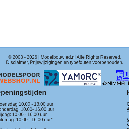
© 2008 -
2026
| Modelbouwled.nl Alle Rights Reserved.
Disclaimer, Prijswijzigingen en typefouten voorbehouden.
peningstijden
ensdag 10.00 - 13.00 uur
C
nderdag: 10.00- 16.00 uur
ijdag: 10.00 - 16.00 uur
terdag: 10.00 - 16.00 uur*
V