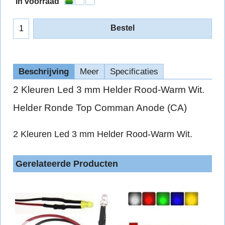
In voorraad
Bestel
Beschrijving
Meer
Specificaties
2 Kleuren Led 3 mm Helder Rood-Warm Wit.
Helder Ronde Top Comman Anode (CA)
2 Kleuren Led 3 mm Helder Rood-Warm Wit.
Gerelateerde Producten