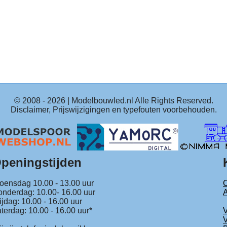
© 2008 -
2026
| Modelbouwled.nl Alle Rights Reserved.
Disclaimer, Prijswijzigingen en typefouten voorbehouden.
peningstijden
ensdag 10.00 - 13.00 uur
C
nderdag: 10.00- 16.00 uur
ijdag: 10.00 - 16.00 uur
terdag: 10.00 - 16.00 uur*
V