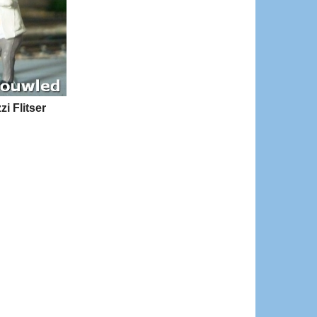
i Flitser