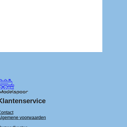
Klantenservice
ontact
Algemene voorwaarden