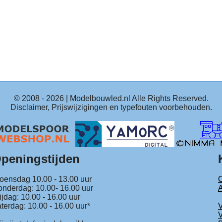
© 2008 -
2026
| Modelbouwled.nl Alle Rights Reserved.
Disclaimer, Prijswijzigingen en typefouten voorbehouden.
peningstijden
ensdag 10.00 - 13.00 uur
C
nderdag: 10.00- 16.00 uur
ijdag: 10.00 - 16.00 uur
terdag: 10.00 - 16.00 uur*
V