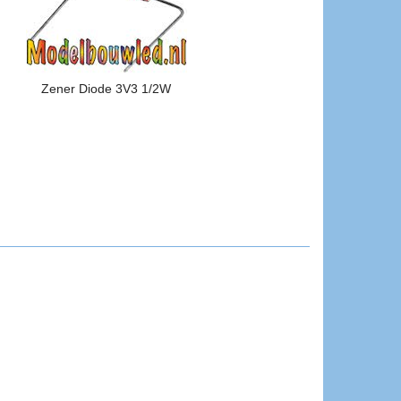
Zener Diode 3V3 1/2W