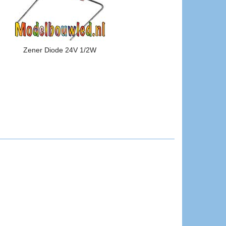
Zener Diode 24V 1/2W