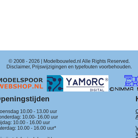
© 2008 -
2026
| Modelbouwled.nl Alle Rights Reserved.
Disclaimer, Prijswijzigingen en typefouten voorbehouden.
peningstijden
ensdag 10.00 - 13.00 uur
C
nderdag: 10.00- 16.00 uur
ijdag: 10.00 - 16.00 uur
terdag: 10.00 - 16.00 uur*
V