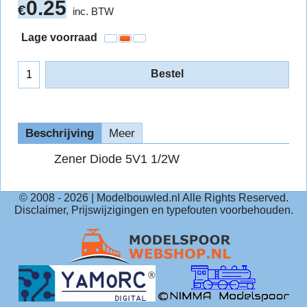
0.25
€
inc. BTW
Lage voorraad
Bestel
Beschrijving
Meer
Zener Diode 5V1 1/2W
© 2008 -
2026
| Modelbouwled.nl Alle Rights Reserved.
Disclaimer, Prijswijzigingen en typefouten voorbehouden.