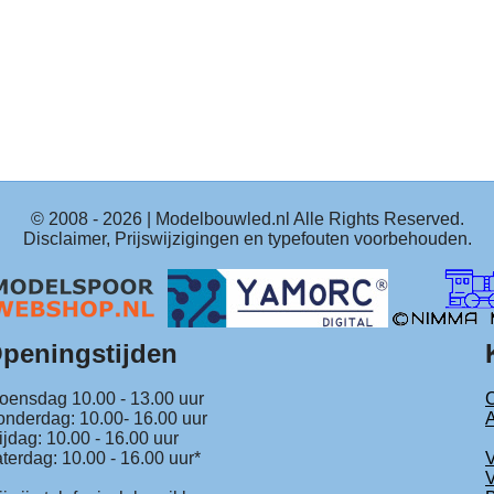
© 2008 -
2026
| Modelbouwled.nl Alle Rights Reserved.
Disclaimer, Prijswijzigingen en typefouten voorbehouden.
peningstijden
ensdag 10.00 - 13.00 uur
C
nderdag: 10.00- 16.00 uur
ijdag: 10.00 - 16.00 uur
terdag: 10.00 - 16.00 uur*
V