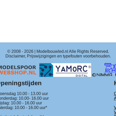
© 2008 -
2026
| Modelbouwled.nl Alle Rights Reserved.
Disclaimer, Prijswijzigingen en typefouten voorbehouden.
peningstijden
ensdag 10.00 - 13.00 uur
C
nderdag: 10.00- 16.00 uur
ijdag: 10.00 - 16.00 uur
terdag: 10.00 - 16.00 uur*
V