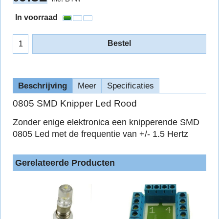
In voorraad
Bestel
Beschrijving
Meer
Specificaties
0805 SMD Knipper Led Rood
Zonder enige elektronica een knipperende SMD
0805 Led met de frequentie van +/- 1.5 Hertz
Gerelateerde Producten