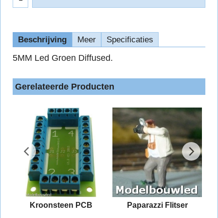
Beschrijving
Meer
Specificaties
5MM Led Groen Diffused.
Gerelateerde Producten
Kroonsteen PCB
Paparazzi Flitser