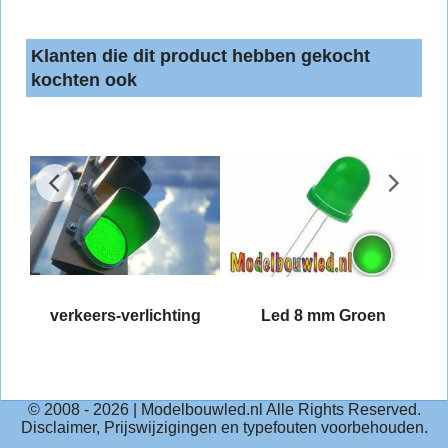
Klanten die dit product hebben gekocht
kochten ook
verkeers-verlichting
Led 8 mm Groen
© 2008 -
2026
| Modelbouwled.nl Alle Rights Reserved.
Disclaimer, Prijswijzigingen en typefouten voorbehouden.