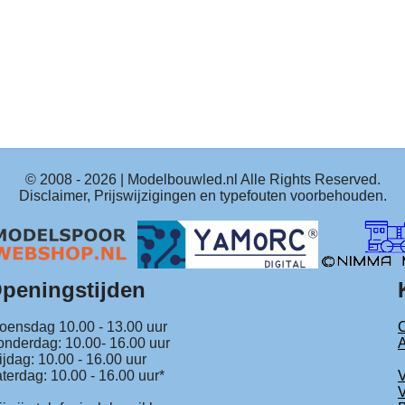
© 2008 -
2026
| Modelbouwled.nl Alle Rights Reserved.
Disclaimer, Prijswijzigingen en typefouten voorbehouden.
peningstijden
ensdag 10.00 - 13.00 uur
C
nderdag: 10.00- 16.00 uur
ijdag: 10.00 - 16.00 uur
terdag: 10.00 - 16.00 uur*
V