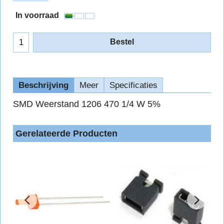
In voorraad
Bestel
Beschrijving
Meer
Specificaties
SMD Weerstand 1206 470 1/4 W 5%
Gerelateerde Producten