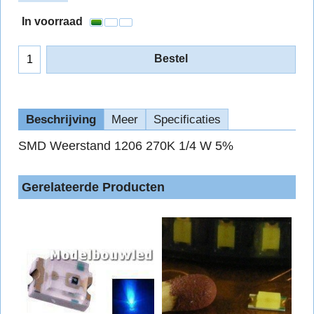
In voorraad
Bestel
Beschrijving
Meer
Specificaties
SMD Weerstand 1206 270K 1/4 W 5%
Gerelateerde Producten