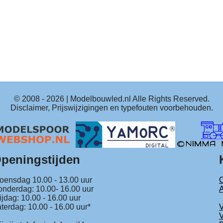
© 2008 -
2026
| Modelbouwled.nl Alle Rights Reserved.
Disclaimer, Prijswijzigingen en typefouten voorbehouden.
peningstijden
ensdag 10.00 - 13.00 uur
C
nderdag: 10.00- 16.00 uur
ijdag: 10.00 - 16.00 uur
terdag: 10.00 - 16.00 uur*
V