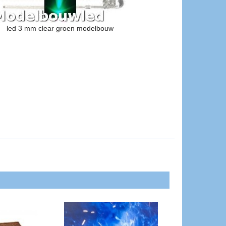
led 3 mm clear groen modelbouw