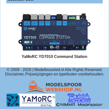
YaMoRC YD7010 Command Station
© 2008 -
2026
| Modelbouwled.nl Alle Rights Reserved.
Disclaimer, Prijswijzigingen en typefouten voorbehouden.