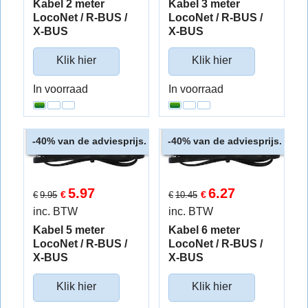
Kabel 2 meter
Kabel 3 meter
LocoNet / R-BUS /
LocoNet / R-BUS /
X-BUS
X-BUS
Klik hier
Klik hier
In voorraad
In voorraad
van de adviesprijs.
van de adviesprijs.
-40%
-40%
5.97
6.27
€
€
€
9.95
€
10.45
inc. BTW
inc. BTW
Kabel 5 meter
Kabel 6 meter
LocoNet / R-BUS /
LocoNet / R-BUS /
X-BUS
X-BUS
Klik hier
Klik hier