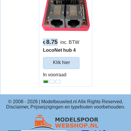
8.75
inc. BTW
€
LocoNet hub 4
Klik hier
In voorraad
© 2008 -
2026
| Modelbouwled.nl Alle Rights Reserved.
Disclaimer, Prijswijzigingen en typefouten voorbehouden.