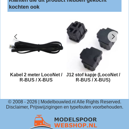
kochten ook
Kabel 2 meter LocoNet /
J12 stof kapje (LocoNet /
R-BUS / X-BUS
R-BUS / X-BUS)
© 2008 -
2026
| Modelbouwled.nl Alle Rights Reserved.
Disclaimer, Prijswijzigingen en typefouten voorbehouden.