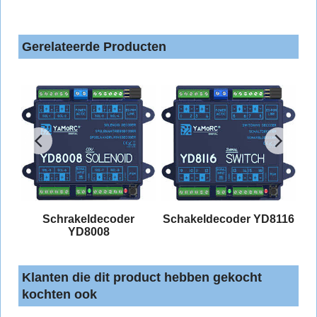
Gerelateerde Producten
Schrakeldecoder
Schakeldecoder YD8116
YD8008
Klanten die dit product hebben gekocht
kochten ook