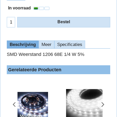
In voorraad
Bestel
Beschrijving
Meer
Specificaties
SMD Weerstand 1206 68E 1/4 W 5%
Gerelateerde Producten