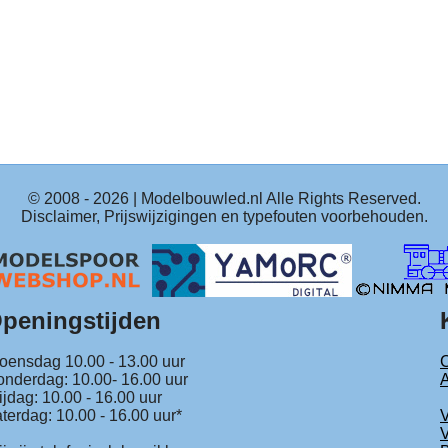
© 2008 -
2026
| Modelbouwled.nl Alle Rights Reserved.
Disclaimer, Prijswijzigingen en typefouten voorbehouden.
peningstijden
ensdag 10.00 - 13.00 uur
C
nderdag: 10.00- 16.00 uur
ijdag: 10.00 - 16.00 uur
terdag: 10.00 - 16.00 uur*
V