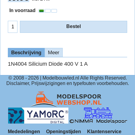
In voorraad
Bestel
Beschrijving
Meer
1N4004 Silicium Diode 400 V 1 A
© 2008 -
2026
| Modelbouwled.nl Alle Rights Reserved.
Disclaimer, Prijswijzigingen en typefouten voorbehouden.
Mededelingen
Openingstijden
Klantenservice