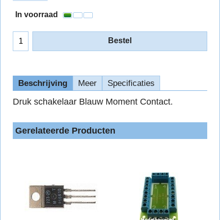
In voorraad
Bestel
Beschrijving
Meer
Specificaties
Druk schakelaar Blauw Moment Contact.
Gerelateerde Producten