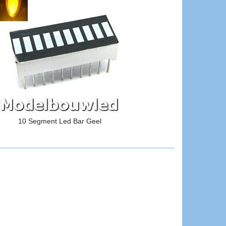
10 Segment Led Bar Geel