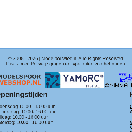
© 2008 -
2026
| Modelbouwled.nl Alle Rights Reserved.
Disclaimer, Prijswijzigingen en typefouten voorbehouden.
peningstijden
ensdag 10.00 - 13.00 uur
C
nderdag: 10.00- 16.00 uur
ijdag: 10.00 - 16.00 uur
terdag: 10.00 - 16.00 uur*
V