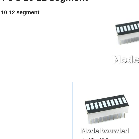
8 10 12 segment