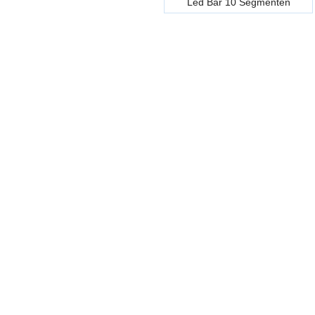
Led Bar 10 Segmenten