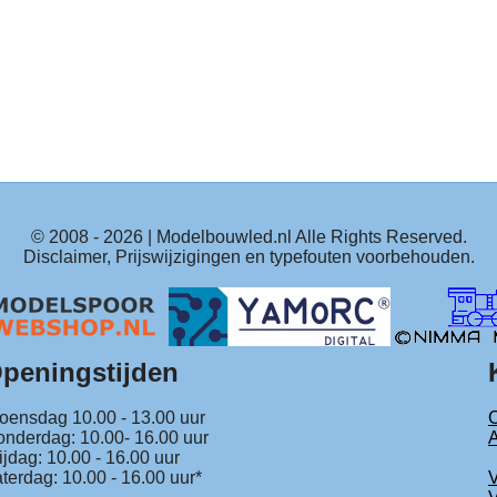
© 2008 -
2026
| Modelbouwled.nl Alle Rights Reserved.
Disclaimer, Prijswijzigingen en typefouten voorbehouden.
peningstijden
ensdag 10.00 - 13.00 uur
C
nderdag: 10.00- 16.00 uur
ijdag: 10.00 - 16.00 uur
terdag: 10.00 - 16.00 uur*