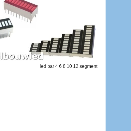
led bar 4 6 8 10 12 segment