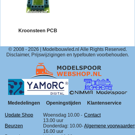
Kroonsteen PCB
© 2008 -
2026
| Modelbouwled.nl Alle Rights Reserved.
Disclaimer, Prijswijzigingen en typefouten voorbehouden.
Mededelingen
Openingstijden
Klantenservice
Update Shop
Woensdag 10.00 -
Contact
13.00 uur
Beurzen
Donderdag: 10.00-
Algemene voorwaarde
16.00 uur