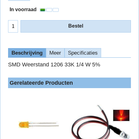
In voorraad
Bestel
Beschrijving
Meer
Specificaties
SMD Weerstand 1206 33K 1/4 W 5%
Gerelateerde Producten