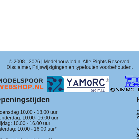
© 2008 -
2026
| Modelbouwled.nl Alle Rights Reserved.
Disclaimer, Prijswijzigingen en typefouten voorbehouden.
peningstijden
ensdag 10.00 - 13.00 uur
C
nderdag: 10.00- 16.00 uur
ijdag: 10.00 - 16.00 uur
terdag: 10.00 - 16.00 uur*
V