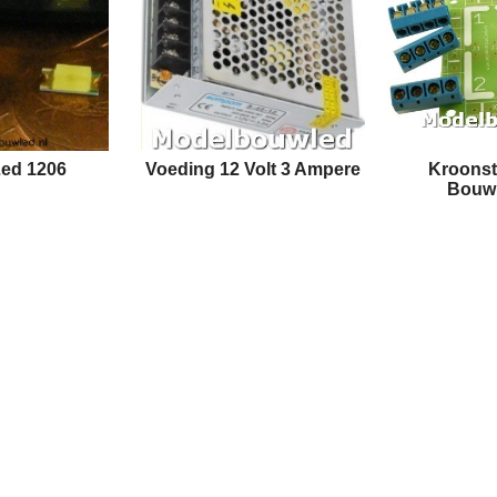
ed 1206
Voeding 12 Volt 3 Ampere
Kroons
Bouw