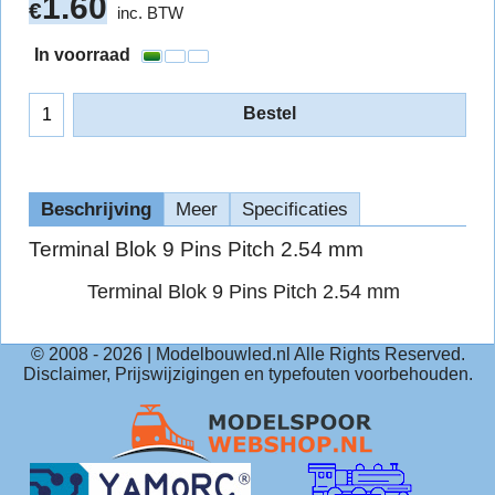
1.60
€
inc. BTW
In voorraad
Bestel
Beschrijving
Meer
Specificaties
Terminal Blok 9 Pins Pitch 2.54 mm
Terminal Blok 9 Pins Pitch 2.54 mm
© 2008 -
2026
| Modelbouwled.nl Alle Rights Reserved.
Disclaimer, Prijswijzigingen en typefouten voorbehouden.