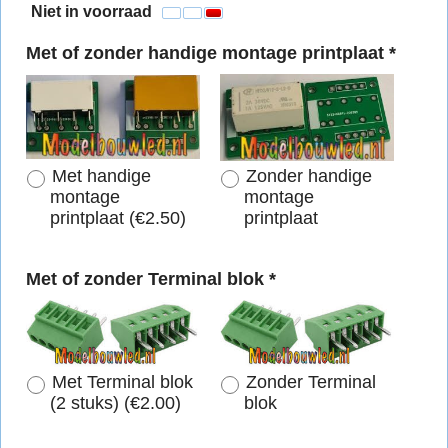
Niet in voorraad
Met of zonder handige montage printplaat
*
Met handige
Zonder handige
montage
montage
printplaat
(
€2.50
)
printplaat
Met of zonder Terminal blok
*
Met Terminal blok
Zonder Terminal
(2 stuks)
(
€2.00
)
blok