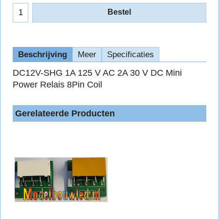
Bestel
Beschrijving
Meer
Specificaties
DC12V-SHG 1A 125 V AC 2A 30 V DC
Mini
Power Relais 8Pin Coil
Gerelateerde Producten