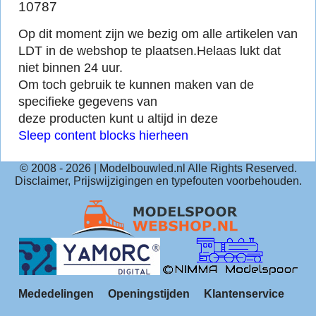
10787
Op dit moment zijn we bezig om alle artikelen van
LDT in de webshop te plaatsen.
Helaas lukt dat
niet binnen 24 uur.
Om toch gebruik te kunnen maken van de
specifieke gegevens van
deze producten kunt u altijd in deze
Sleep content blocks hierheen
© 2008 -
2026
| Modelbouwled.nl Alle Rights Reserved.
Disclaimer, Prijswijzigingen en typefouten voorbehouden.
Mededelingen
Openingstijden
Klantenservice